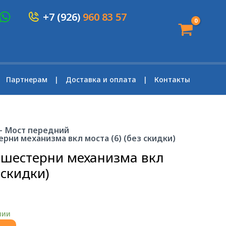
+7 (926)
960 83 57
Партнерам
Доставка и оплата
Контакты
—
Мост передний
рни механизма вкл моста (6) (без скидки)
 шестерни механизма вкл
 скидки)
чии