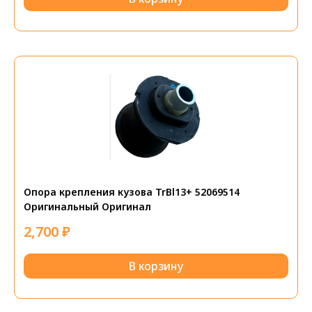
Опора крепления кузова TrBl13+ 52069514
Оригинальный Оригинал
2,700
₽
В корзину