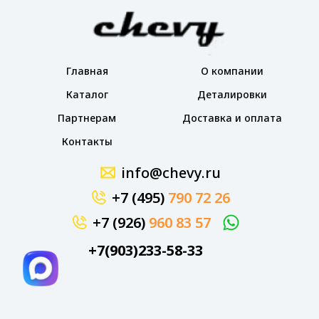
Главная
О компании
Каталог
Деталировки
Партнерам
Доставка и оплата
Контакты
info@chevy.ru
+7 (495)
790 72 26
+7 (926)
960 83 57
+7(903)233-58-33