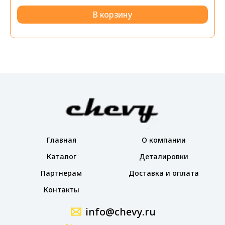
В корзину
Главная
О компании
Каталог
Деталировки
Партнерам
Доставка и оплата
Контакты
info@chevy.ru