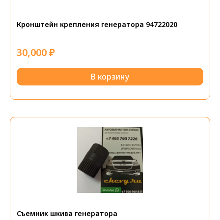
Кронштейн крепления генератора 94722020
30,000
₽
В корзину
Съемник шкива генератора