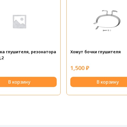
ка глушителя, резонатора
Хомут бочки глушителя
,2
1,500
₽
В корзину
В корзину