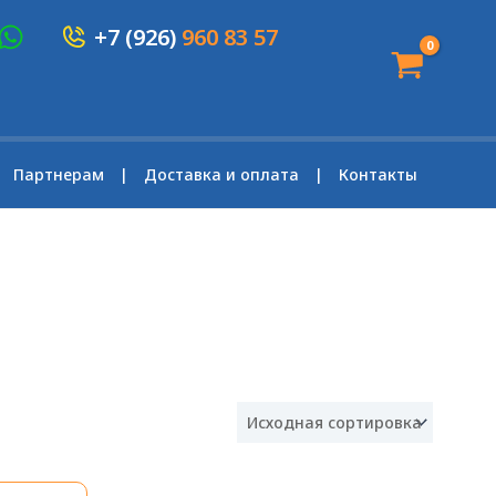
+7 (926)
960 83 57
Партнерам
Доставка и оплата
Контакты